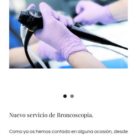
Nuevo servicio de Broncoscopia.
Como ya os hemos contado en alguna ocasión, desde