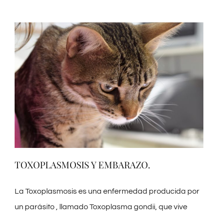
TOXOPLASMOSIS Y EMBARAZO.
La Toxoplasmosis es una enfermedad producida por
un parásito , llamado Toxoplasma gondii, que vive