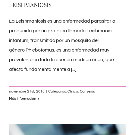
LEISHMANIOSIS
La Leishmaniosis es una enfermedad parasitaria,
producida por un protozoo llamado Leishmania
infantum, transmitido por un mosquito del
género Phlebotomus, es una enfermedad muy
prevalente en toda la cuenca mediterránea, que
afecta fundamentalmente a
[...]
noviembre 21st, 2018
|
Categorías:
Clínica
,
Consejos
Más información