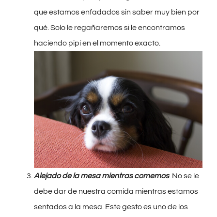
que estamos enfadados sin saber muy bien por
qué. Solo le regañaremos si le encontramos
haciendo pipí en el momento exacto.
Alejado de la mesa mientras comemos
. No se le
debe dar de nuestra comida mientras estamos
sentados a la mesa. Este gesto es uno de los