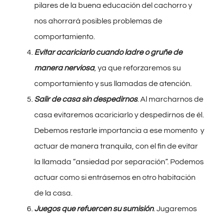
pilares de la buena educación del cachorro y
nos ahorrará posibles problemas de
comportamiento.
Evitar acariciarlo cuando ladre o gruñe de
manera nerviosa
, ya que reforzaremos su
comportamiento y sus llamadas de atención.
Salir de casa sin despedirnos
. Al marcharnos de
casa evitaremos acariciarlo y despedirnos de él.
Debemos restarle importancia a ese momento y
actuar de manera tranquila, con el fin de evitar
la llamada “ansiedad por separación”. Podemos
actuar como si entrásemos en otro habitación
de la casa.
J
uegos que refuercen su sumisión
. Jugaremos