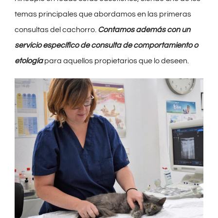
temas principales que abordamos en las primeras
consultas del cachorro.
Contamos además con un
servicio específico de consulta de comportamiento o
etología
para aquellos propietarios que lo deseen.