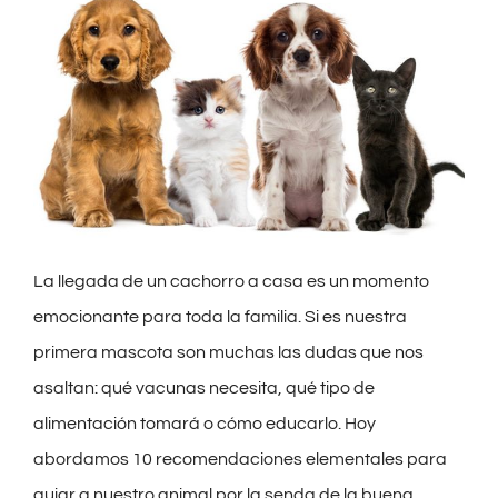
La llegada de un cachorro a casa es un momento
emocionante para toda la familia. Si es nuestra
primera mascota son muchas las dudas que nos
asaltan: qué vacunas necesita, qué tipo de
alimentación tomará o cómo educarlo. Hoy
abordamos 10 recomendaciones elementales para
guiar a nuestro animal por la senda de la buena