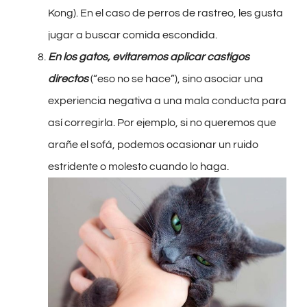
Kong). En el caso de perros de rastreo, les gusta
jugar a buscar comida escondida.
En los gatos, evitaremos aplicar castigos
directos
(“eso no se hace”), sino asociar una
experiencia negativa a una mala conducta para
así corregirla. Por ejemplo, si no queremos que
arañe el sofá, podemos ocasionar un ruido
estridente o molesto cuando lo haga.