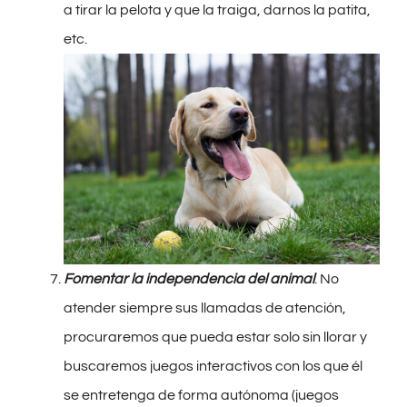
a tirar la pelota y que la traiga, darnos la patita,
etc.
Fomentar la independencia del animal
. No
atender siempre sus llamadas de atención,
procuraremos que pueda estar solo sin llorar y
buscaremos juegos interactivos con los que él
se entretenga de forma autónoma (juegos