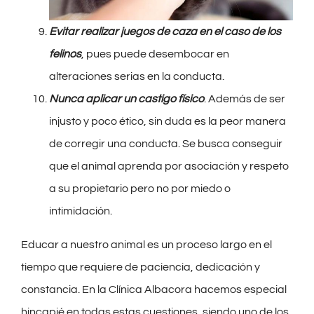
Evitar realizar juegos de caza en el caso de los
felinos
, pues puede desembocar en
alteraciones serias en la conducta.
Nunca aplicar un castigo físico
. Además de ser
injusto y poco ético, sin duda es la peor manera
de corregir una conducta. Se busca conseguir
que el animal aprenda por asociación y respeto
a su propietario pero no por miedo o
intimidación.
Educar a nuestro animal es un proceso largo en el
tiempo que requiere de paciencia, dedicación y
constancia. En la Clínica Albacora hacemos especial
hincapié en todas estas cuestiones, siendo uno de los