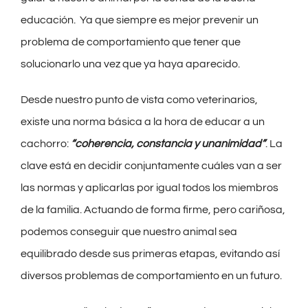
educación. Ya que siempre es mejor prevenir un
problema de comportamiento que tener que
solucionarlo una vez que ya haya aparecido.
Desde nuestro punto de vista como veterinarios,
existe una norma básica a la hora de educar a un
cachorro:
“coherencia, constancia y unanimidad”
. La
clave está en decidir conjuntamente cuáles van a ser
las normas y aplicarlas por igual todos los miembros
de la familia. Actuando de forma firme, pero cariñosa,
podemos conseguir que nuestro animal sea
equilibrado desde sus primeras etapas, evitando así
diversos problemas de comportamiento en un futuro.