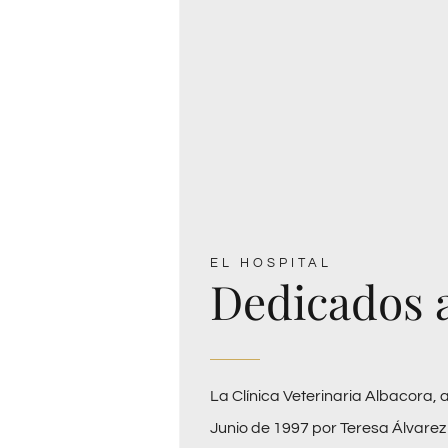
EL HOSPITAL
Dedicados 
La Clínica Veterinaria Albacora, 
Junio de 1997 por Teresa Álvarez 