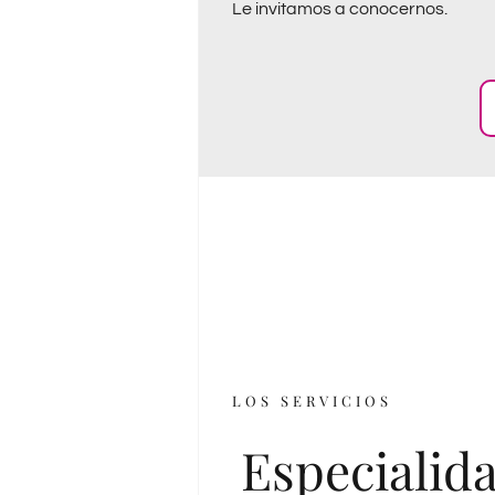
Le invitamos a conocernos.
LOS SERVICIOS
Especialida