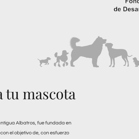
a tu mascota
antigua Albatros, fue fundada en
con el objetivo de, con esfuerzo