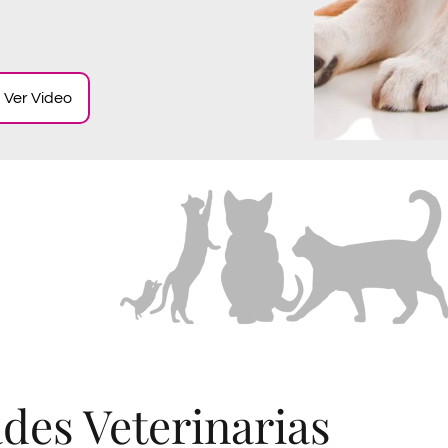
Ver Video
des Veterinarias